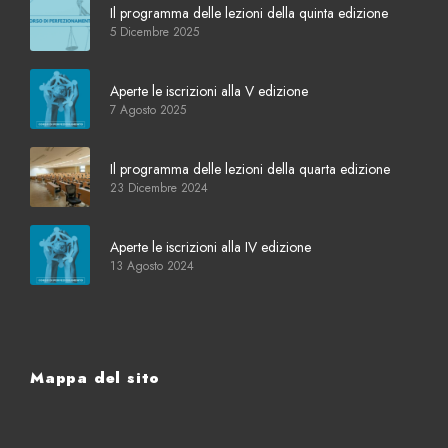
Il programma delle lezioni della quinta edizione
5 Dicembre 2025
Aperte le iscrizioni alla V edizione
7 Agosto 2025
Il programma delle lezioni della quarta edizione
23 Dicembre 2024
Aperte le iscrizioni alla IV edizione
13 Agosto 2024
Mappa del sito