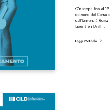
C'è tempo fino al 19
edizione del Corso 
dall'Università Roma 
Libertà e i Diritti…
Leggi L'Articolo