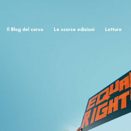
Il Blog del corso
Le scorse edizioni
Letture