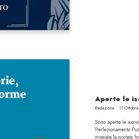
Aperte le is
Redazione
17 Ottobr
Sono aperte le iscriz
Perfezionamento.Pur
invariata la portata fo