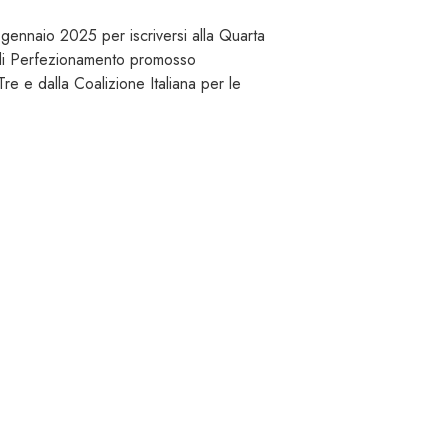
 gennaio 2025 per iscriversi alla Quarta
di Perfezionamento promosso
Tre e dalla Coalizione Italiana per le