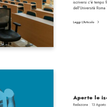
iscriversi c'è tempo f
dell'Università Roma
Leggi L'Articolo
Aperte le is
Redazione
13 Agosto