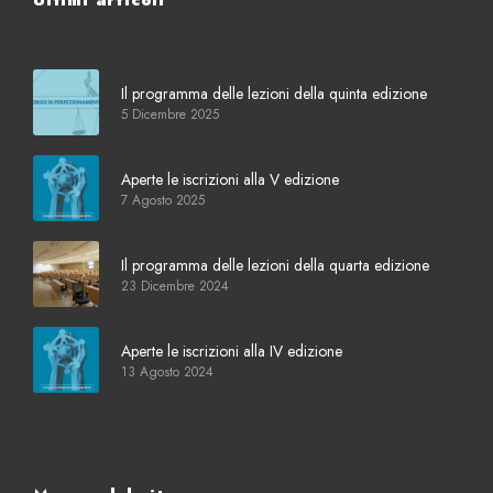
Ultimi articoli
Il programma delle lezioni della quinta edizione
5 Dicembre 2025
Aperte le iscrizioni alla V edizione
7 Agosto 2025
Il programma delle lezioni della quarta edizione
23 Dicembre 2024
Aperte le iscrizioni alla IV edizione
13 Agosto 2024