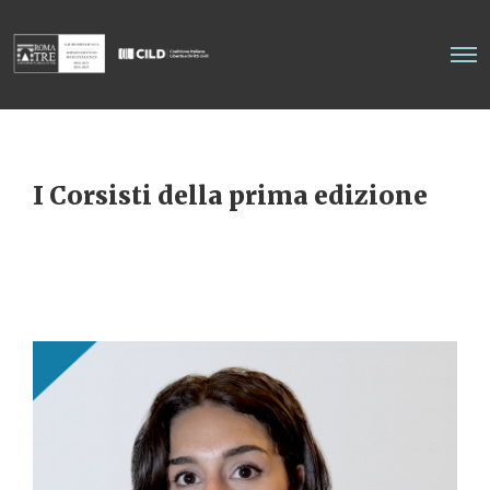
I Corsisti della prima edizione