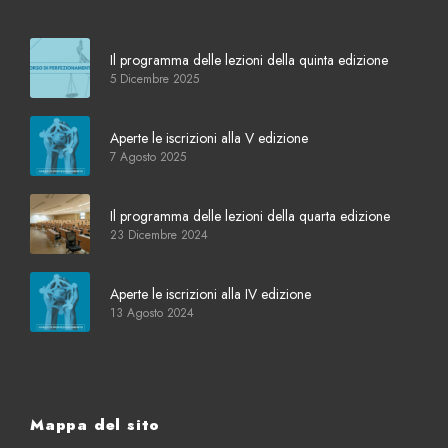
Il programma delle lezioni della quinta edizione
5 Dicembre 2025
Aperte le iscrizioni alla V edizione
7 Agosto 2025
Il programma delle lezioni della quarta edizione
23 Dicembre 2024
Aperte le iscrizioni alla IV edizione
13 Agosto 2024
Mappa del sito