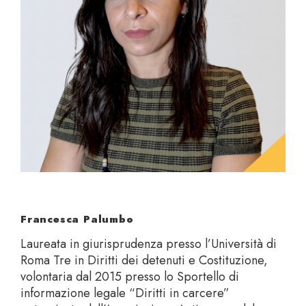
Francesca Palumbo
Laureata in giurisprudenza presso l’Università di
Roma Tre in Diritti dei detenuti e Costituzione,
volontaria dal 2015 presso lo Sportello di
informazione legale “Diritti in carcere”