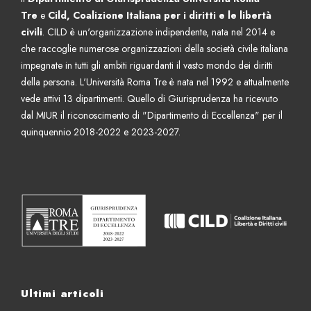
Tre
e
Cild, Coalizione Italiana per i diritti e le libertà
civili
. CILD è un'organizzazione indipendente, nata nel 2014 e
che raccoglie numerose organizzazioni della società civile italiana
impegnate in tutti gli ambiti riguardanti il vasto mondo dei diritti
della persona. L'Università Roma Tre è nata nel 1992 e attualmente
vede attivi 13 dipartimenti. Quello di Giurisprudenza ha ricevuto
dal MIUR il riconoscimento di "Dipartimento di Eccellenza" per il
quinquennio 2018-2022 e 2023-2027.
Ultimi articoli